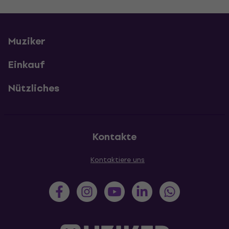
Muziker
Einkauf
Nützliches
Kontakte
Kontaktiere uns