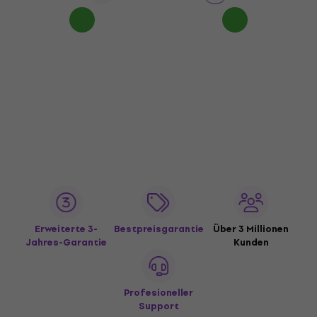
Erweiterte 3-
Bestpreisgarantie
Über 3 Millionen
Jahres-Garantie
Kunden
Profesioneller
Support