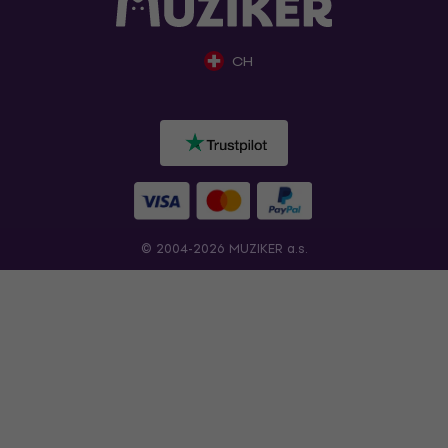
CH
© 2004-2026 MUZIKER a.s.