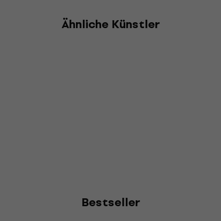
Ähnliche Künstler
Bestseller