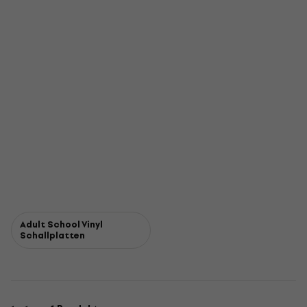
Adult School Vinyl
Schallplatten