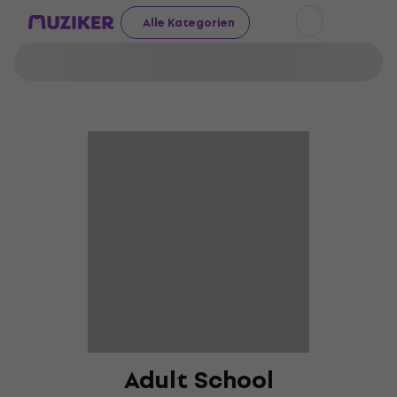
Alle Kategorien
Adult School