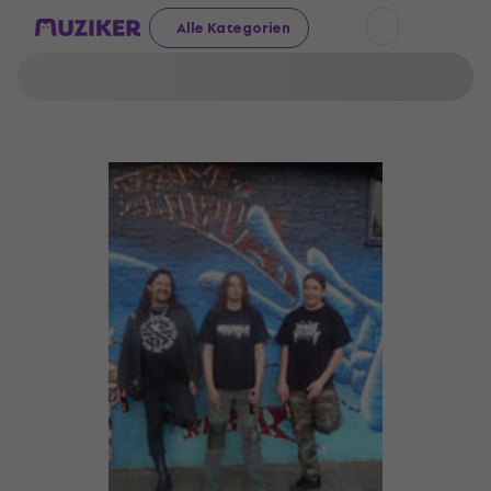
Alle Kategorien