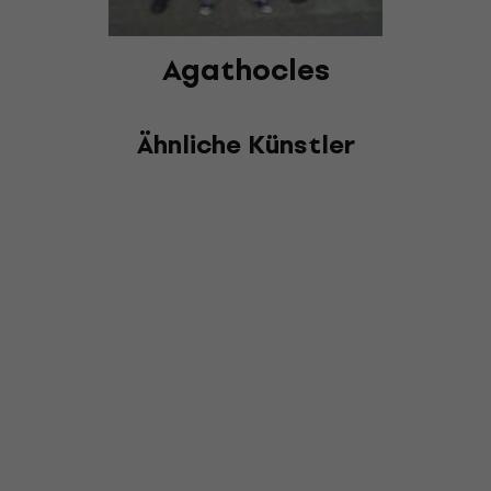
Agathocles
Ähnliche Künstler