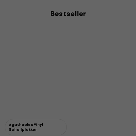
Bestseller
Agathocles Vinyl
Schallplatten