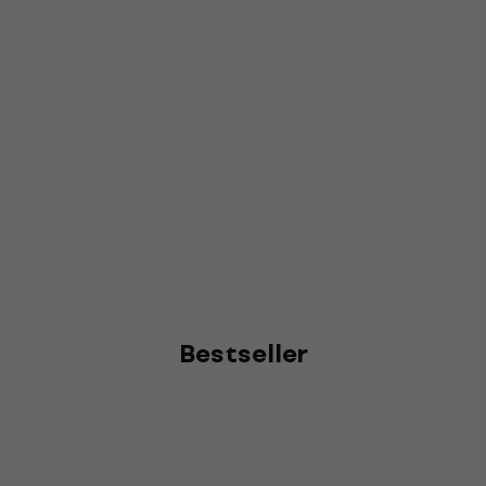
Bestseller