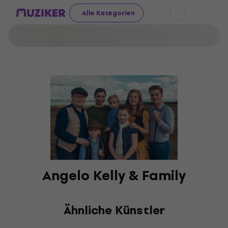
Alle Kategorien
Angelo Kelly & Family
Ähnliche Künstler