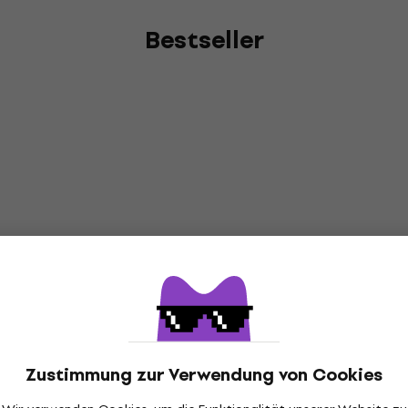
Bestseller
Zustimmung zur Verwendung von Cookies