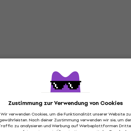
Zustimmung zur Verwendung von Cookies
Wir verwenden Cookies, um die Funktionalität unserer Website zu
gewährleisten. Nach deiner Zustimmung verwenden wir sie, um de
Traffic zu analysieren und Werbung auf Werbeplattformen Dritte