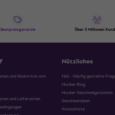
Bestpreisgarantie
Über 3 Millionen Kun
f
Nützliches
onen und Rücktritte vom
FAQ - Häufig gestellte Frag
Muziker Blog
Muziker Geschenkgutschein
sten und Lieferzeiten
Geschenkideen
edingungen
Wunschliste