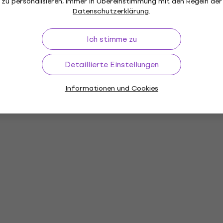
zu personalisieren, immer in Übereinstimmung mit den Regeln der
Datenschutzerklärung
.
Ich stimme zu
Detaillierte Einstellungen
Informationen und Cookies