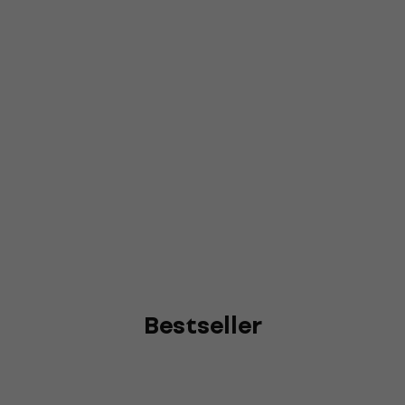
Bestseller