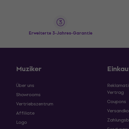
Erweiterte 3-Jahres-Garantie
Muziker
Einkau
Über uns
Reklamati
Vertrag
Showrooms
Coupons
Vertriebszentrum
Versandko
Affiliate
Zahlungsb
Logo