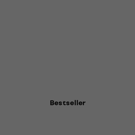
Bestseller