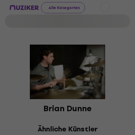
Alle Kategorien
Brian Dunne
Ähnliche Künstler