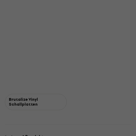
Brutalize Vinyl
Schallplatten