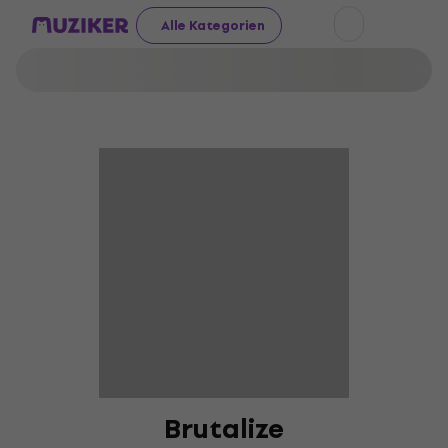
Alle Kategorien
Brutalize