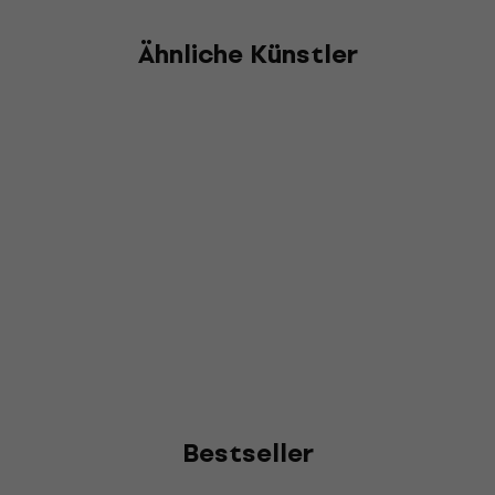
Ähnliche Künstler
Bestseller