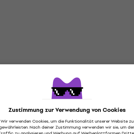
Zustimmung zur Verwendung von Cookies
Wir verwenden Cookies, um die Funktionalität unserer Website zu
gewährleisten. Nach deiner Zustimmung verwenden wir sie, um de
Traffic zu analysieren und Werbung auf Werbeplattformen Dritte