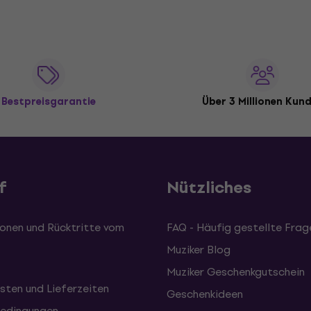
Bestpreisgarantie
Über 3 Millionen Kun
f
Nützliches
onen und Rücktritte vom
FAQ - Häufig gestellte Frag
Muziker Blog
Muziker Geschenkgutschein
sten und Lieferzeiten
Geschenkideen
edingungen