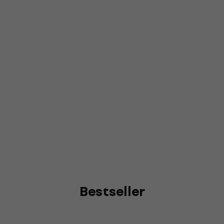
Bestseller