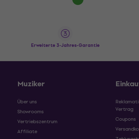
Erweiterte 3-Jahres-Garantie
Muziker
Einkau
Über uns
Reklamati
Vertrag
Showrooms
Coupons
Vertriebszentrum
Versandko
Affiliate
Zahlungsb