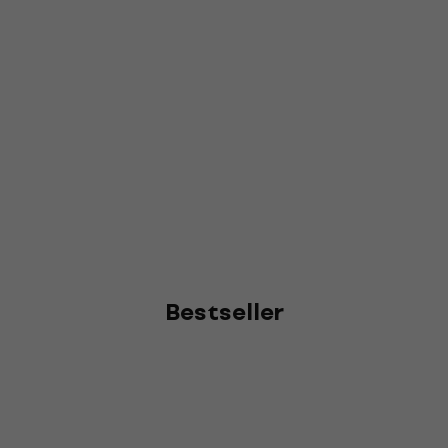
Bestseller