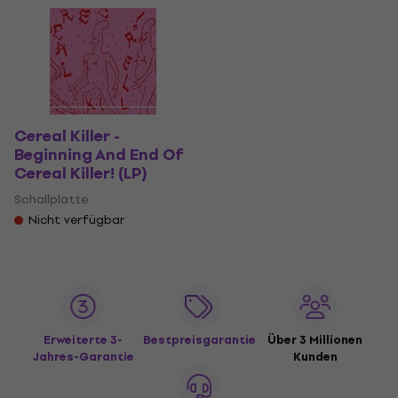
Cereal Killer -
Beginning And End Of
Cereal Killer! (LP)
Schallplatte
Nicht verfügbar
Erweiterte 3-
Bestpreisgarantie
Über 3 Millionen
Jahres-Garantie
Kunden