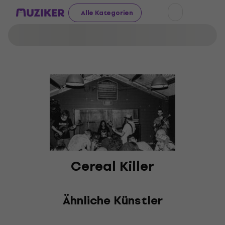
Alle Kategorien
Cereal Killer
Ähnliche Künstler