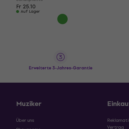
Fr 25.10
Auf Lager
Erweiterte 3-Jahres-Garantie
Muziker
Einkau
Über uns
Reklamati
Vertrag