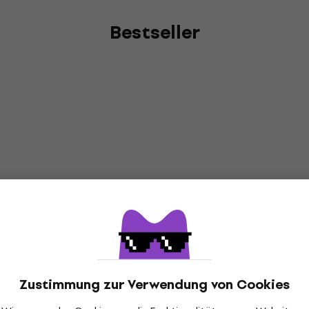
Bestseller
Zustimmung zur Verwendung von Cookies