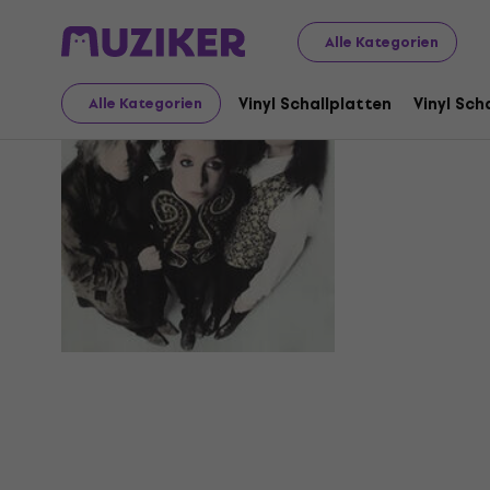
Alle Kategorien
Concrete
Vinyl Schallplatten
Vinyl Sch
Alle Kategorien