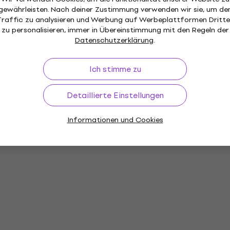
gewährleisten. Nach deiner Zustimmung verwenden wir sie, um de
Traffic zu analysieren und Werbung auf Werbeplattformen Dritte
zu personalisieren, immer in Übereinstimmung mit den Regeln der
Datenschutzerklärung
.
Ich stimme zu
Detaillierte Einstellungen
Informationen und Cookies