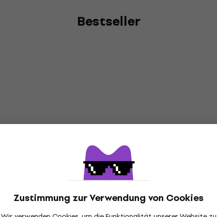
Bestseller
Zustimmung zur Verwendung von Cookies
Wir verwenden Cookies, um die Funktionalität unserer Website zu