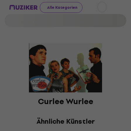
Alle Kategorien
Curlee Wurlee
Ähnliche Künstler