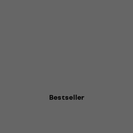
Bestseller