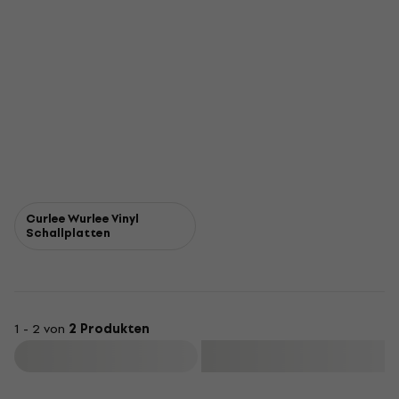
Curlee Wurlee Vinyl
Schallplatten
1 - 2 von
2 Produkten
Filtern