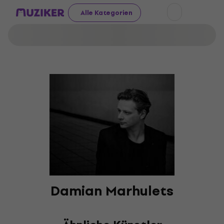
Alle Kategorien
Damian Marhulets