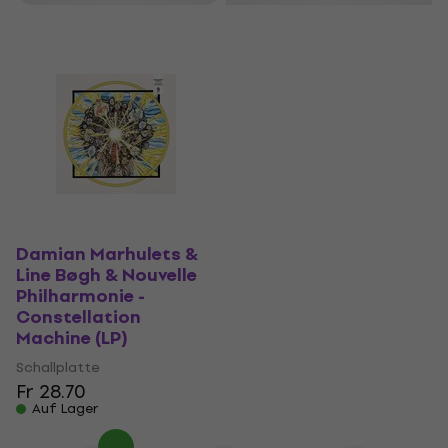
Damian Marhulets &
Line Bøgh & Nouvelle
Philharmonie -
Constellation
Machine (LP)
Schallplatte
Fr 28.70
Auf Lager