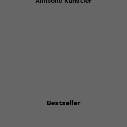
Ähnliche Künstler
Bestseller