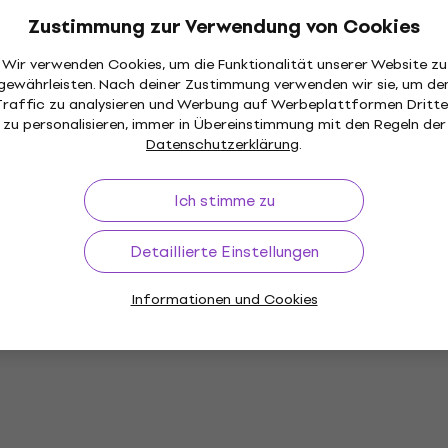
Zustimmung zur Verwendung von Cookies
Wir verwenden Cookies, um die Funktionalität unserer Website zu
gewährleisten. Nach deiner Zustimmung verwenden wir sie, um de
Traffic zu analysieren und Werbung auf Werbeplattformen Dritte
zu personalisieren, immer in Übereinstimmung mit den Regeln der
Datenschutzerklärung
.
Ich stimme zu
Detaillierte Einstellungen
Informationen und Cookies