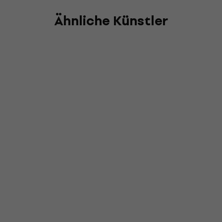
Ähnliche Künstler