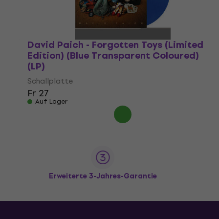
David Paich - Forgotten Toys (Limited
Edition) (Blue Transparent Coloured)
(LP)
Schallplatte
Fr 27
Auf Lager
Erweiterte 3-Jahres-Garantie