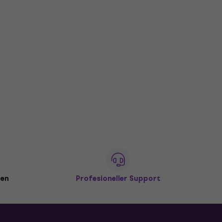
den
Profesioneller Support