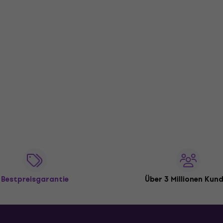
Bestpreisgarantie
Über 3 Millionen Kun