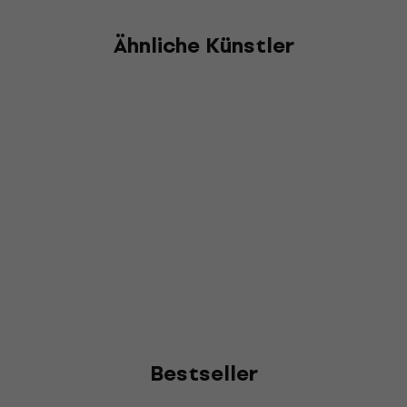
Ähnliche Künstler
Bestseller