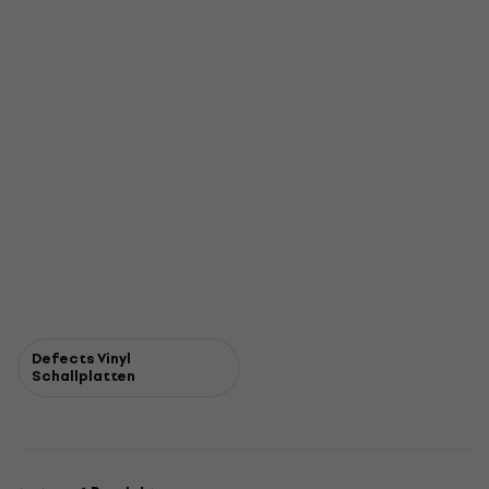
Defects Vinyl
Schallplatten