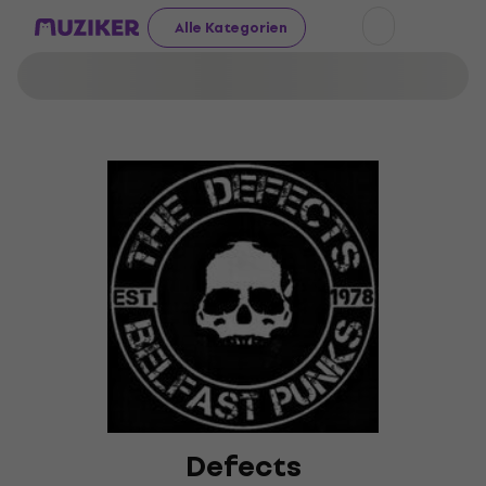
Alle Kategorien
Defects