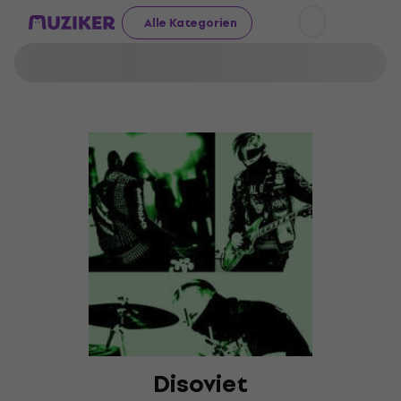
Alle Kategorien
Disoviet