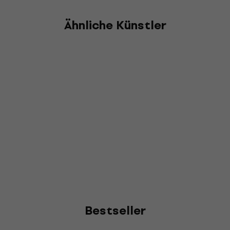
Ähnliche Künstler
Bestseller