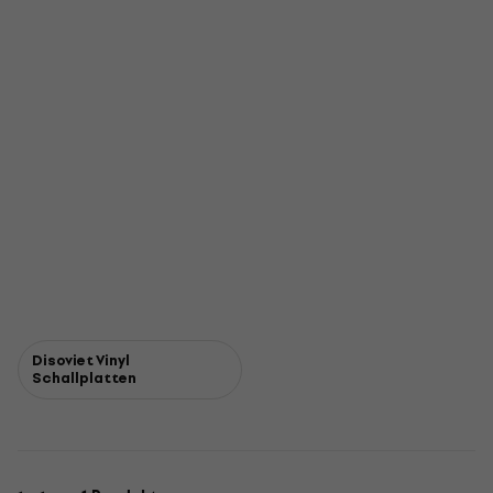
Disoviet Vinyl
Schallplatten