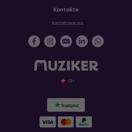
Kontakte
Kontaktiere uns
CH