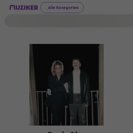
Alle Kategorien