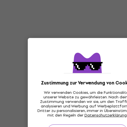
Zustimmung zur Verwendung von Cook
Wir verwenden Cookies, um die Funktionalit
unserer Website zu gewährleisten. Nach dei
Zustimmung verwenden wir sie, um den Traffi
analysieren und Werbung auf Werbeplattfo
Dritter zu personalisieren, immer in Übereinst
mit den Regeln der
Datenschutzerklärung