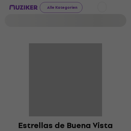
Alle Kategorien
Estrellas de Buena Vista