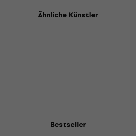
Ähnliche Künstler
Bestseller