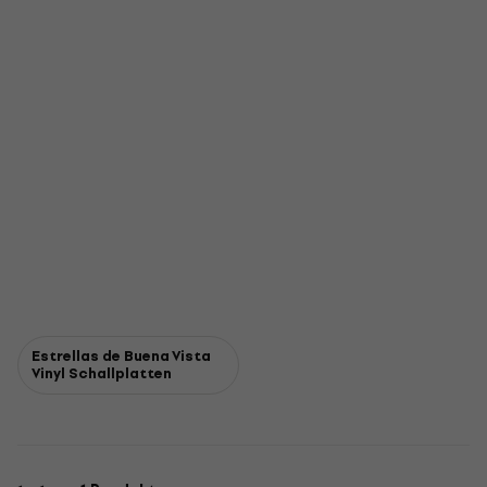
Estrellas de Buena Vista
Vinyl Schallplatten