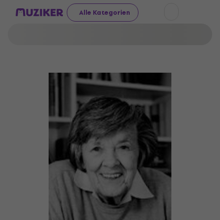
Alle Kategorien