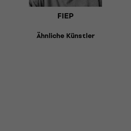
FIEP
Ähnliche Künstler