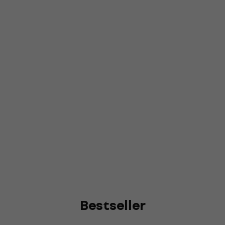
Bestseller