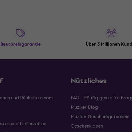
Bestpreisgarantie
Über 3 Millionen Kun
f
Nützliches
onen und Rücktritte vom
FAQ - Häufig gestellte Frag
Muziker Blog
Muziker Geschenkgutschein
sten und Lieferzeiten
Geschenkideen