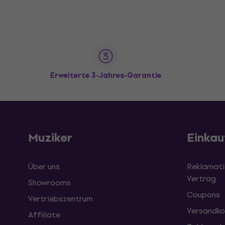
Erweiterte 3-Jahres-Garantie
Muziker
Einkau
Über uns
Reklamati
Vertrag
Showrooms
Coupons
Vertriebszentrum
Versandko
Affiliate