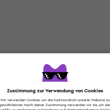
Zustimmung zur Verwendung von Cookies
Wir verwenden Cookies, um die Funktionalität unserer Website zu
gewährleisten. Nach deiner Zustimmung verwenden wir sie, um de
Traffic zu analysieren und Werbung auf Werbeplattformen Dritte