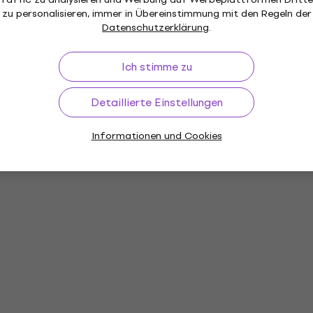
zu personalisieren, immer in Übereinstimmung mit den Regeln der
Datenschutzerklärung
.
Ich stimme zu
Detaillierte Einstellungen
Informationen und Cookies