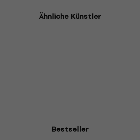
Ähnliche Künstler
Bestseller