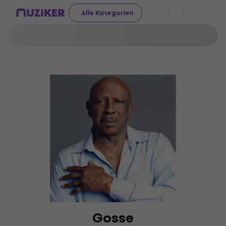
Alle Kategorien
Gosse