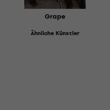
Grape
Ähnliche Künstler