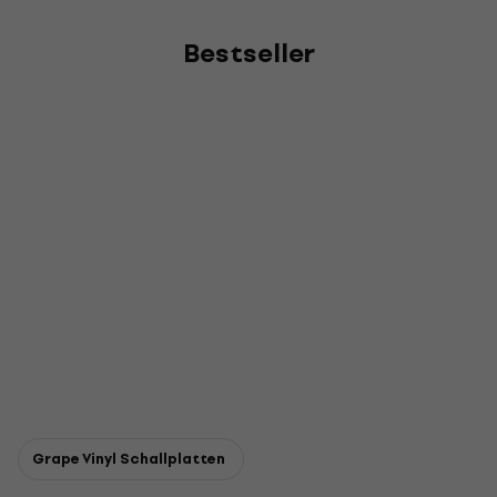
Bestseller
Grape Vinyl Schallplatten