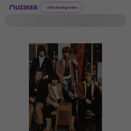
Alle Kategorien