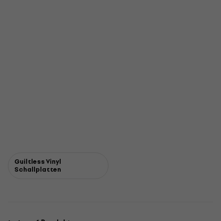
Guiltless Vinyl
Schallplatten