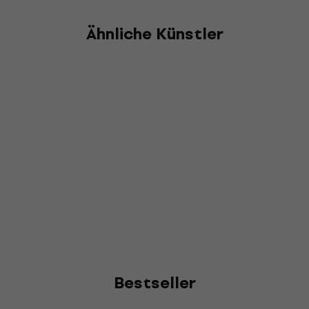
Ähnliche Künstler
Bestseller