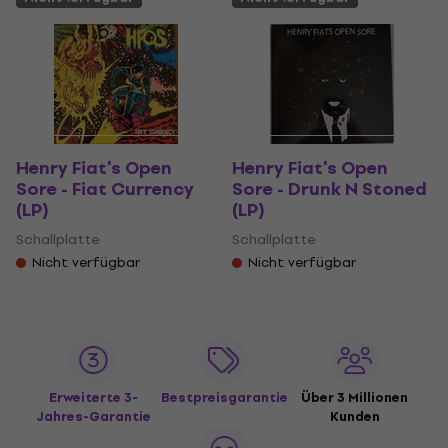
Henry Fiat's Open
Henry Fiat's Open
Sore - Fiat Currency
Sore - Drunk N Stoned
(LP)
(LP)
Schallplatte
Schallplatte
Nicht verfügbar
Nicht verfügbar
Erweiterte 3-
Bestpreisgarantie
Über 3 Millionen
Jahres-Garantie
Kunden