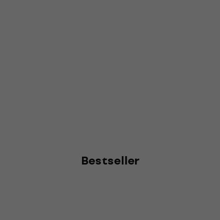
Bestseller