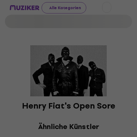
Alle Kategorien
Henry Fiat's Open Sore
Ähnliche Künstler