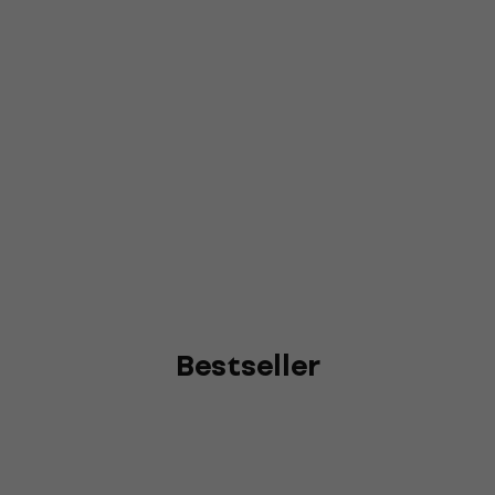
Bestseller