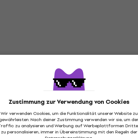
Zustimmung zur Verwendung von Cookies
Wir verwenden Cookies, um die Funktionalität unserer Website zu
gewährleisten. Nach deiner Zustimmung verwenden wir sie, um de
Traffic zu analysieren und Werbung auf Werbeplattformen Dritte
zu personalisieren, immer in Übereinstimmung mit den Regeln der