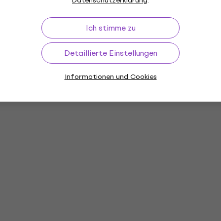
Datenschutzerklärung
.
Ich stimme zu
Detaillierte Einstellungen
Informationen und Cookies