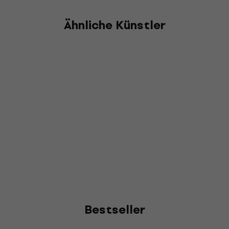
Ähnliche Künstler
Bestseller