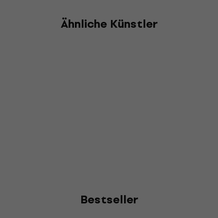
Ähnliche Künstler
Bestseller