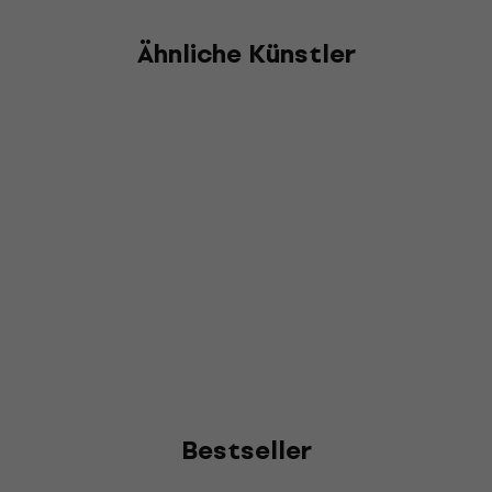
Ähnliche Künstler
Bestseller