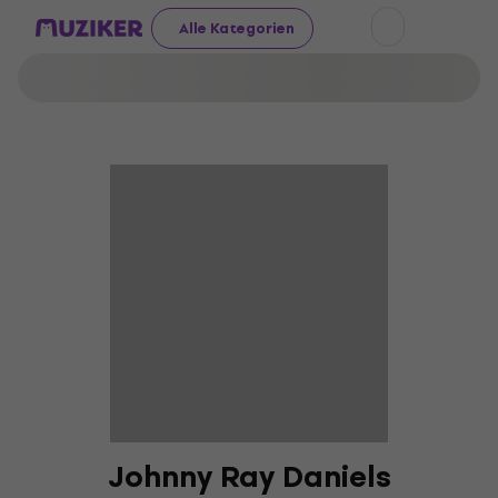
Alle Kategorien
Johnny Ray Daniels