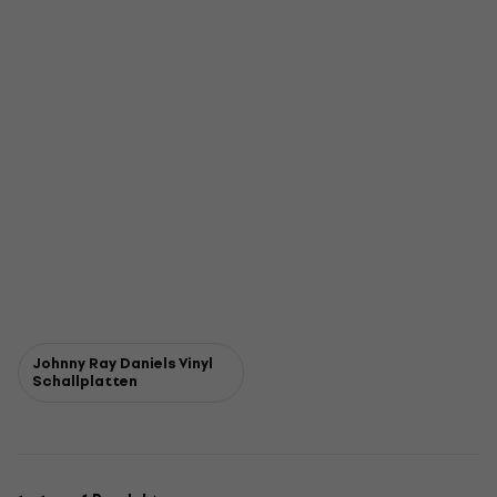
Johnny Ray Daniels Vinyl
Schallplatten