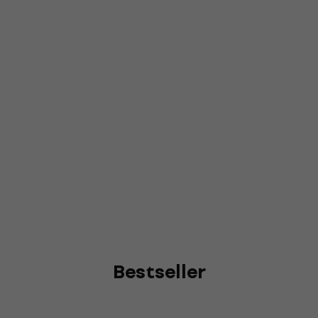
Bestseller