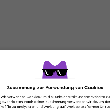
Zustimmung zur Verwendung von Cookies
Wir verwenden Cookies, um die Funktionalität unserer Website zu
gewährleisten. Nach deiner Zustimmung verwenden wir sie, um de
Traffic zu analysieren und Werbung auf Werbeplattformen Dritte