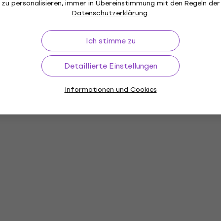
zu personalisieren, immer in Übereinstimmung mit den Regeln der
Datenschutzerklärung
.
Ich stimme zu
Detaillierte Einstellungen
Informationen und Cookies