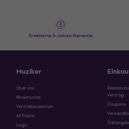
Erweiterte 3-Jahres-Garantie
Muziker
Einkau
Über uns
Reklamati
Vertrag
Showrooms
Coupons
Vertriebszentrum
Versandko
Affiliate
Zahlungsb
Logo