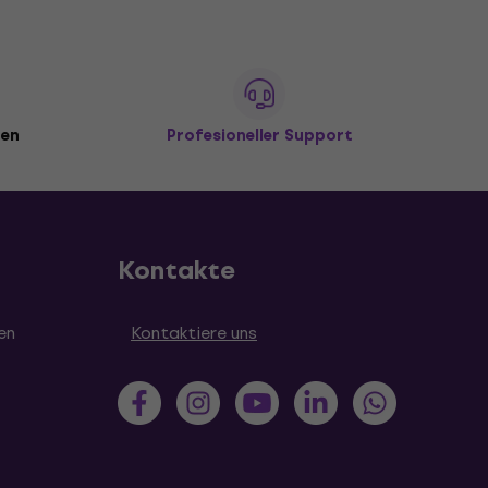
den
Profesioneller Support
Kontakte
en
Kontaktiere uns