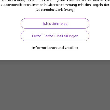
zu personalisieren, immer in Übereinstimmung mit den Regeln der
Datenschutzerklärung
.
Ich stimme zu
Detaillierte Einstellungen
Informationen und Cookies