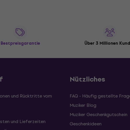
Bestpreisgarantie
Über 3 Millionen Kun
f
Nützliches
onen und Rücktritte vom
FAQ - Häufig gestellte Frag
Muziker Blog
Muziker Geschenkgutschein
sten und Lieferzeiten
Geschenkideen