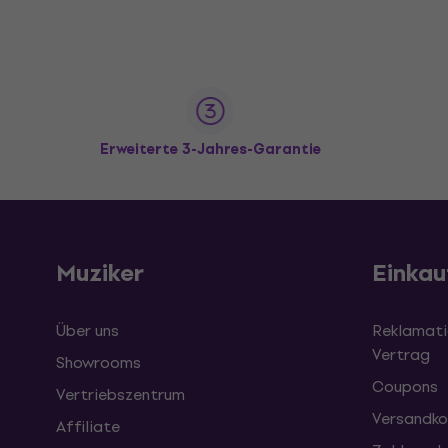
Erweiterte 3-Jahres-Garantie
Muziker
Einkau
Über uns
Reklamati
Vertrag
Showrooms
Coupons
Vertriebszentrum
Versandko
Affiliate