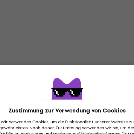
Zustimmung zur Verwendung von Cookies
Wir verwenden Cookies, um die Funktionalität unserer Website zu
gewährleisten. Nach deiner Zustimmung verwenden wir sie, um de
Traffic zu analysieren und Werbung auf Werbeplattformen Dritte