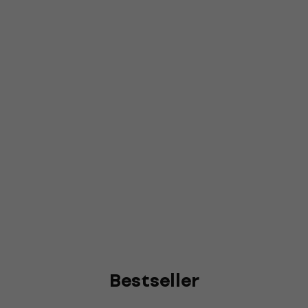
Bestseller