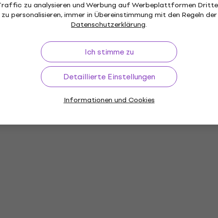
Traffic zu analysieren und Werbung auf Werbeplattformen Dritte
zu personalisieren, immer in Übereinstimmung mit den Regeln der
Datenschutzerklärung
.
Ich stimme zu
Detaillierte Einstellungen
Informationen und Cookies