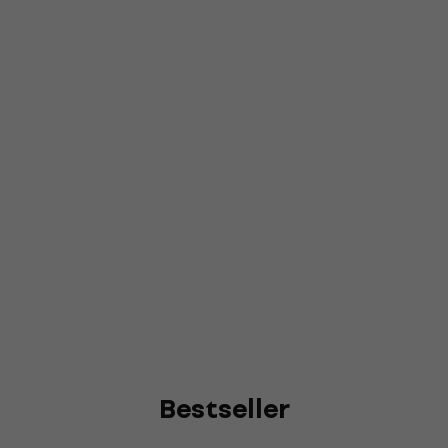
Bestseller