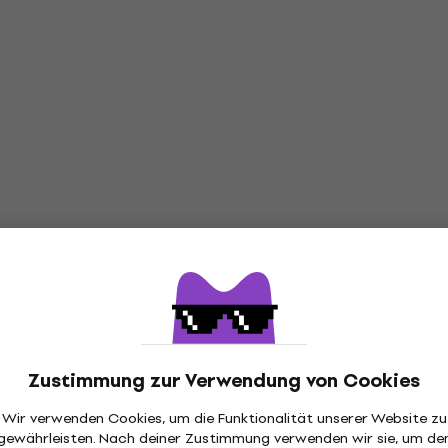
Zustimmung zur Verwendung von Cookies
Wir verwenden Cookies, um die Funktionalität unserer Website zu
gewährleisten. Nach deiner Zustimmung verwenden wir sie, um de