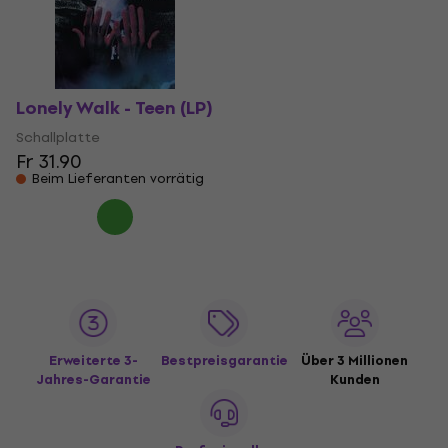
Lonely Walk - Teen (LP)
Schallplatte
Fr 31.90
Beim Lieferanten vorrätig
Erweiterte 3-
Bestpreisgarantie
Über 3 Millionen
Jahres-Garantie
Kunden