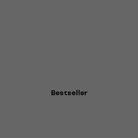
Bestseller