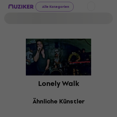
Alle Kategorien
Lonely Walk
Ähnliche Künstler