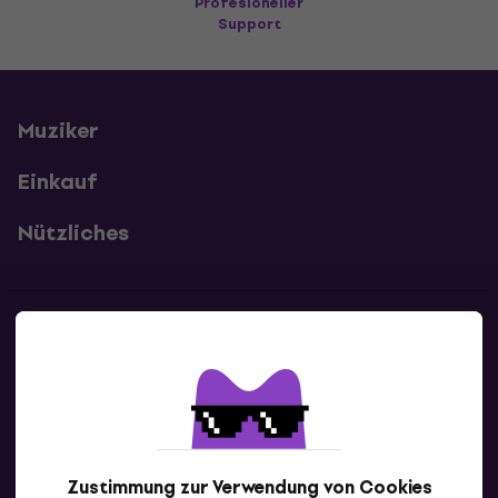
Profesioneller
Support
Muziker
Einkauf
Nützliches
Kontakte
Kontaktiere uns
Zustimmung zur Verwendung von Cookies