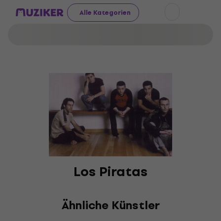
Alle Kategorien
Los Piratas
Ähnliche Künstler