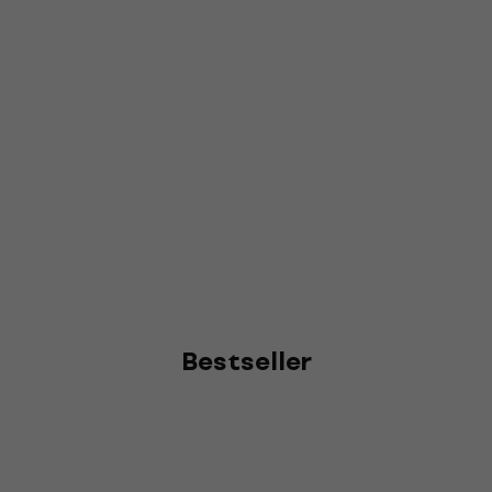
Bestseller