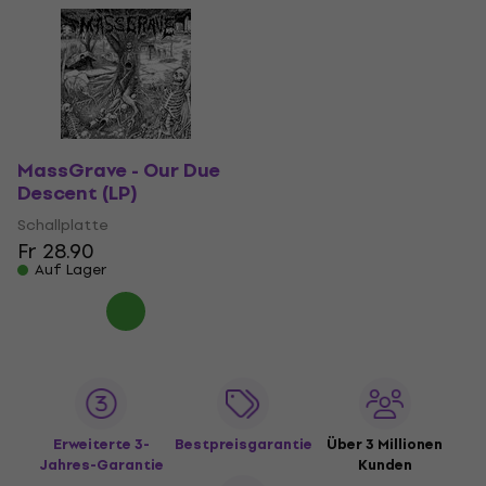
MassGrave - Our Due
Descent (LP)
Schallplatte
Fr 28.90
Auf Lager
Erweiterte 3-
Bestpreisgarantie
Über 3 Millionen
Jahres-Garantie
Kunden