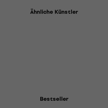
Ähnliche Künstler
Bestseller