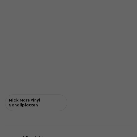
Mick Mars Vinyl
Schallplatten