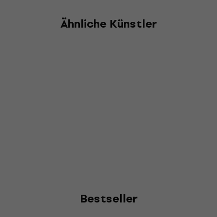
Ähnliche Künstler
Bestseller