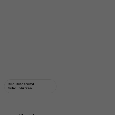
Mild Minds Vinyl
Schallplatten