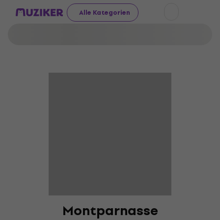
Alle Kategorien
Montparnasse