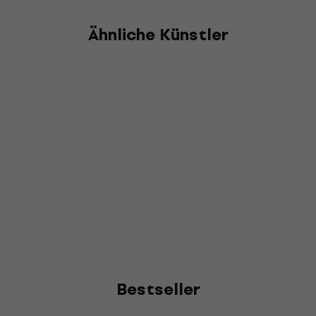
Ähnliche Künstler
Bestseller