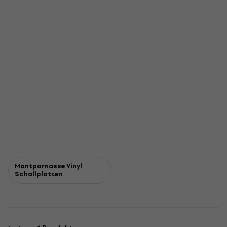
Montparnasse Vinyl
Schallplatten