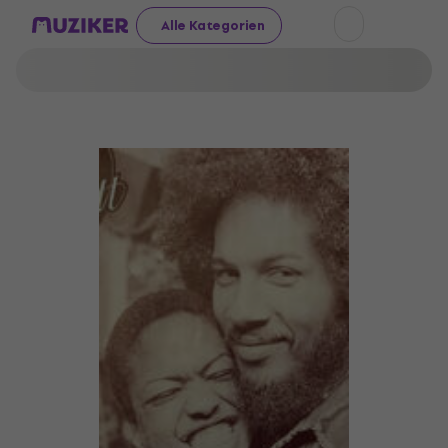
Alle Kategorien