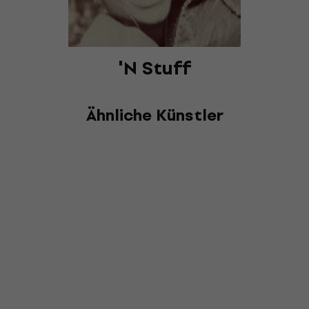
'N Stuff
Ähnliche Künstler