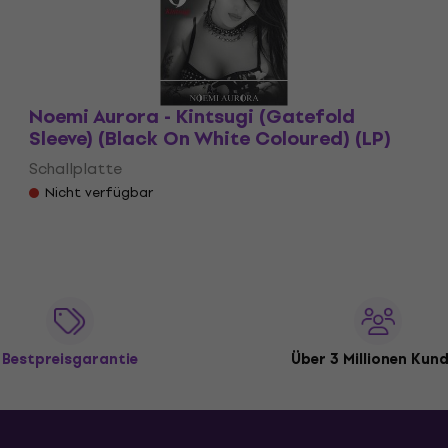
Noemi Aurora - Kintsugi (Gatefold
Sleeve) (Black On White Coloured) (LP)
Schallplatte
Nicht verfügbar
Bestpreisgarantie
Über 3 Millionen Kun