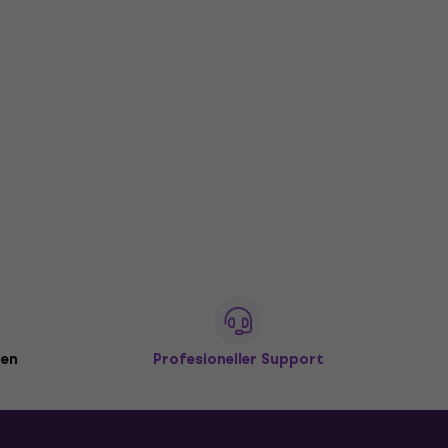
den
Profesioneller Support