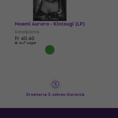
Noemi Aurora - Kintsugi (LP)
Schallplatte
Fr 40.40
Auf Lager
Erweiterte 3-Jahres-Garantie