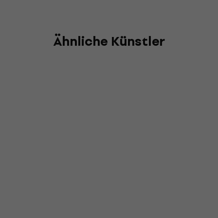
Ähnliche Künstler