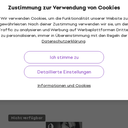
Zustimmung zur Verwendung von Cookies
Wir verwenden Cookies, um die Funktionalität unserer Website zu
gewährleisten. Nach deiner Zustimmung verwenden wir sie, um de
Traffic zu analysieren und Werbung auf Werbeplattformen Dritte
zu personalisieren, immer in Übereinstimmung mit den Regeln der
Datenschutzerklärung
.
Ich stimme zu
Detaillierte Einstellungen
Informationen und Cookies
Nicht verfügbar