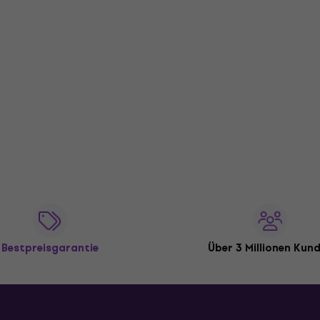
Bestpreisgarantie
Über 3 Millionen Kun