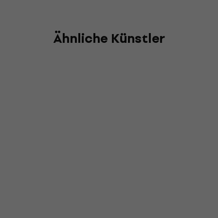
Ähnliche Künstler