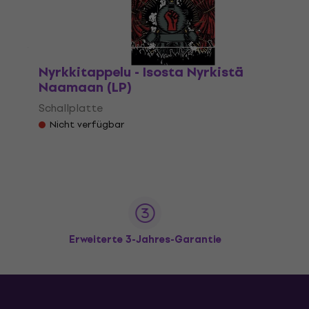
Nyrkkitappelu - Isosta Nyrkistä
Naamaan (LP)
Schallplatte
Nicht verfügbar
Erweiterte 3-Jahres-Garantie