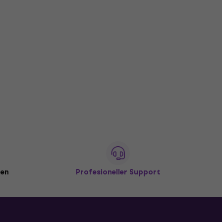
den
Profesioneller Support