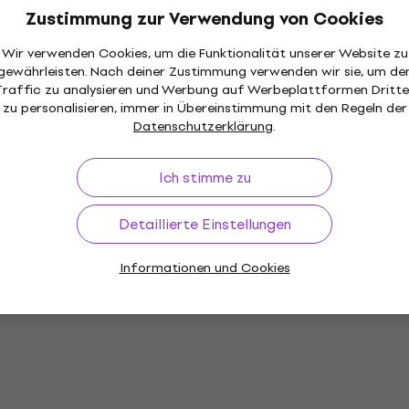
Zustimmung zur Verwendung von Cookies
Wir verwenden Cookies, um die Funktionalität unserer Website zu
gewährleisten. Nach deiner Zustimmung verwenden wir sie, um de
Traffic zu analysieren und Werbung auf Werbeplattformen Dritte
zu personalisieren, immer in Übereinstimmung mit den Regeln der
Datenschutzerklärung
.
Ich stimme zu
Detaillierte Einstellungen
Informationen und Cookies