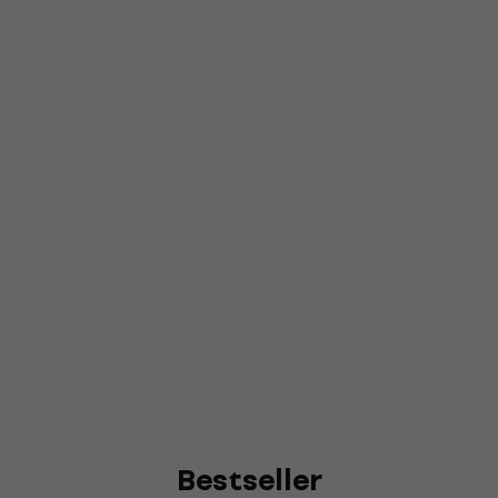
Bestseller