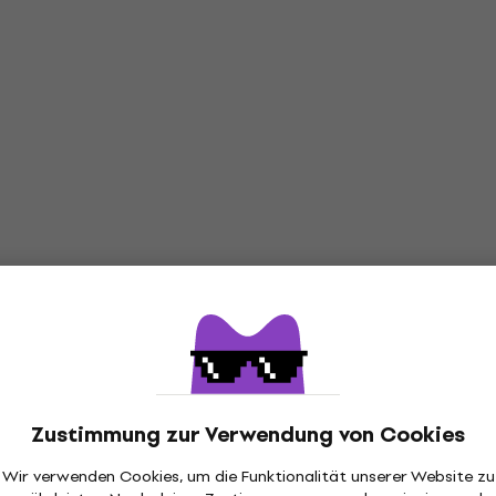
Zustimmung zur Verwendung von Cookies
Wir verwenden Cookies, um die Funktionalität unserer Website zu