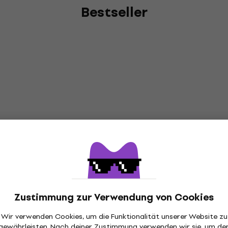
Bestseller
Zustimmung zur Verwendung von Cookies
Wir verwenden Cookies, um die Funktionalität unserer Website zu
gewährleisten. Nach deiner Zustimmung verwenden wir sie, um de