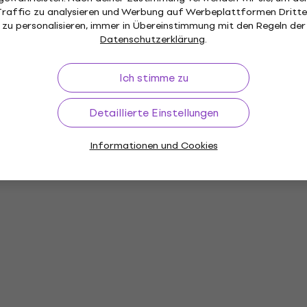
Traffic zu analysieren und Werbung auf Werbeplattformen Dritte
zu personalisieren, immer in Übereinstimmung mit den Regeln der
Datenschutzerklärung
.
Ich stimme zu
Detaillierte Einstellungen
Informationen und Cookies