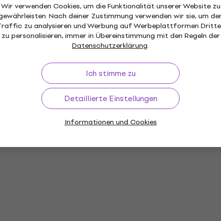
Wir verwenden Cookies, um die Funktionalität unserer Website zu
gewährleisten. Nach deiner Zustimmung verwenden wir sie, um de
Traffic zu analysieren und Werbung auf Werbeplattformen Dritte
zu personalisieren, immer in Übereinstimmung mit den Regeln der
Datenschutzerklärung
.
Ich stimme zu
Detaillierte Einstellungen
Informationen und Cookies