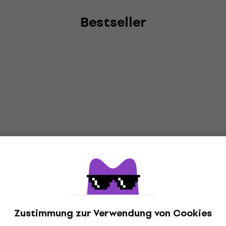
Bestseller
Zustimmung zur Verwendung von Cookies