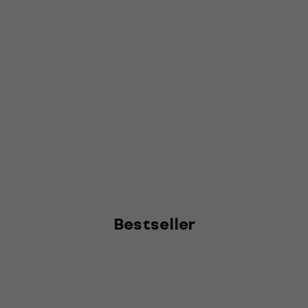
Bestseller