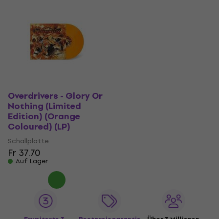
Overdrivers - Glory Or
Nothing (Limited
Edition) (Orange
Coloured) (LP)
Schallplatte
Fr 37.70
Auf Lager