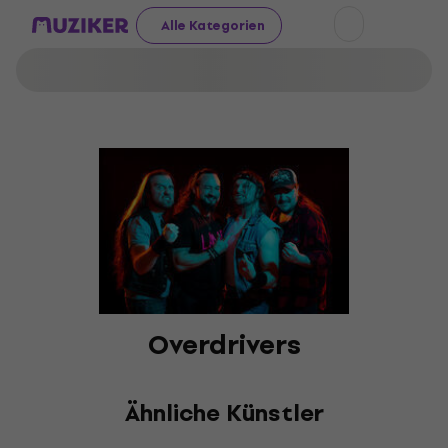
Alle Kategorien
Overdrivers
Ähnliche Künstler