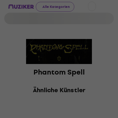
Alle Kategorien
Phantom Spell
Ähnliche Künstler