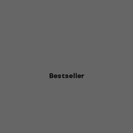
Bestseller