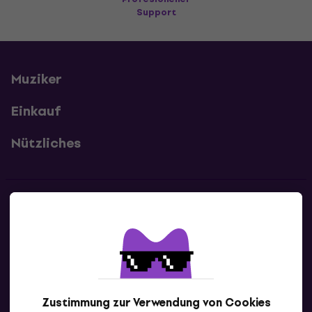
Support
Muziker
Einkauf
Nützliches
Kontakte
Kontaktiere uns
Zustimmung zur Verwendung von Cookies