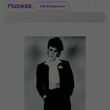
Alle Kategorien