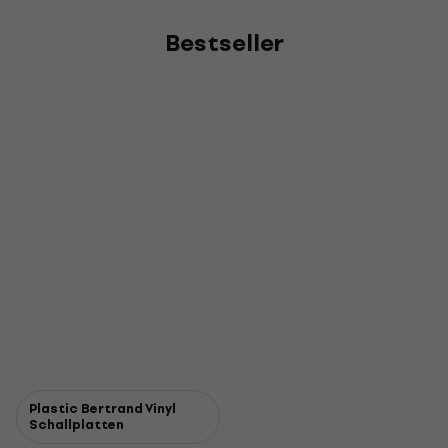
Bestseller
Plastic Bertrand Vinyl
Schallplatten