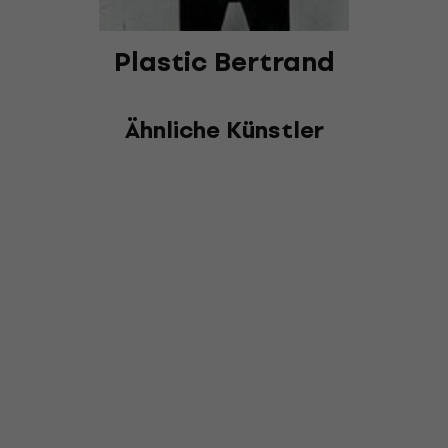
Plastic Bertrand
Ähnliche Künstler