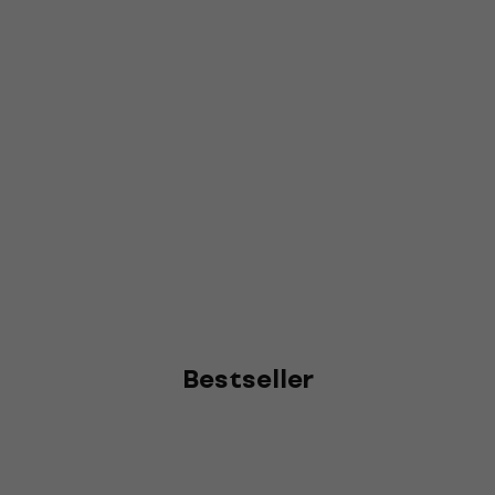
Bestseller