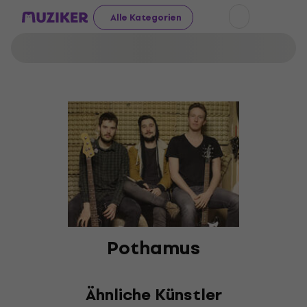
Alle Kategorien
Pothamus
Ähnliche Künstler