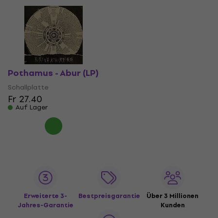
Pothamus - Abur (LP)
Schallplatte
Fr 27.40
Auf Lager
Erweiterte 3-
Bestpreisgarantie
Über 3 Millionen
Jahres-Garantie
Kunden