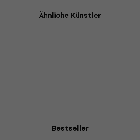
Ähnliche Künstler
Bestseller