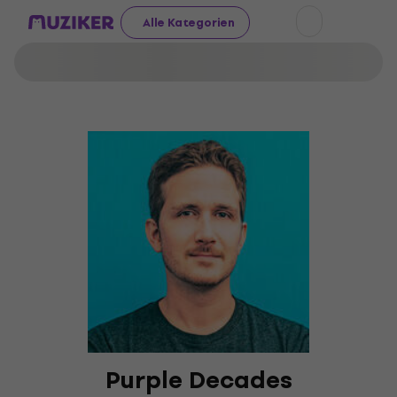
Alle Kategorien
Purple Decades