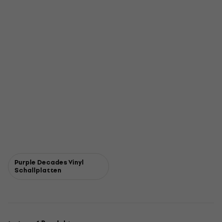
Purple Decades Vinyl
Schallplatten