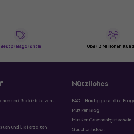
Bestpreisgarantie
Über 3 Millionen Kun
f
Nützliches
onen und Rücktritte vom
FAQ - Häufig gestellte Frag
Muziker Blog
Muziker Geschenkgutschein
sten und Lieferzeiten
Geschenkideen