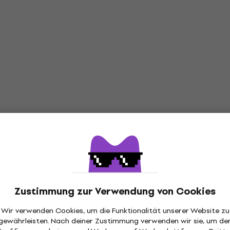
Zustimmung zur Verwendung von Cookies
Wir verwenden Cookies, um die Funktionalität unserer Website zu
gewährleisten. Nach deiner Zustimmung verwenden wir sie, um de