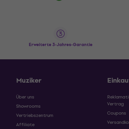
Erweiterte 3-Jahres-Garantie
Muziker
Einkau
Über uns
Reklamati
Vertrag
Showrooms
Coupons
Vertriebszentrum
Versandko
Affiliate