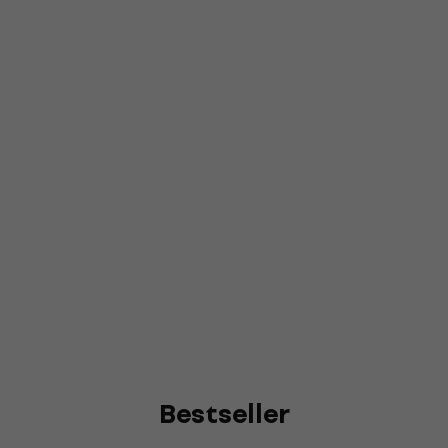
Bestseller